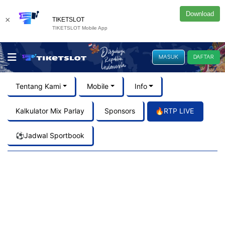
Download
×
TIKETSLOT
TIKETSLOT Mobile App
MASUK
DAFTAR
Tentang Kami
Mobile
Info
Kalkulator Mix Parlay
Sponsors
🔥RTP LIVE
⚽️Jadwal Sportbook