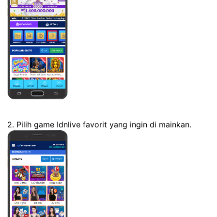
2. Pilih game Idnlive favorit yang ingin di mainkan.