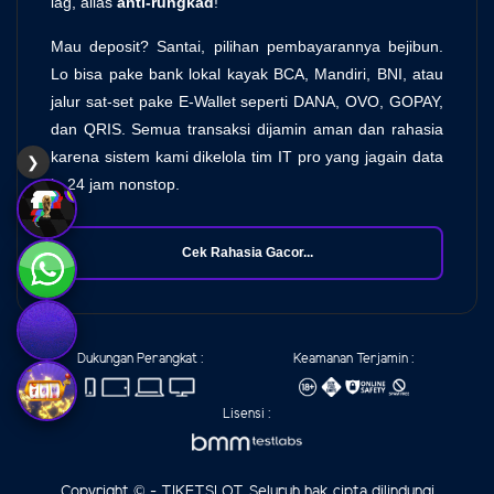
lag, alias
anti-rungkad
!
Mau deposit? Santai, pilihan pembayarannya bejibun.
Lo bisa pake bank lokal kayak BCA, Mandiri, BNI, atau
jalur sat-set pake E-Wallet seperti DANA, OVO, GOPAY,
dan QRIS. Semua transaksi dijamin aman dan rahasia
karena sistem kami dikelola tim IT pro yang jagain data
❯
lo 24 jam nonstop.
Cek Rahasia Gacor...
Dukungan Perangkat :
Keamanan Terjamin :
Lisensi :
Copyright © - TIKETSLOT. Seluruh hak cipta dilindungi