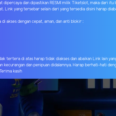
at dipercaya dan dipastikan RESMI milik Tiketslot, maka dari itu li
. Link yang tersebar selain dari yang tersedia disini harap diaba
a di akses dengan cepat, aman, dan anti blokir :
idak tertera di atas harap tidak diakses dan abaikan Link lain y
n kecurangan dan penipuan didalamnya. Harap berhati-hati denga
 Terima kasih