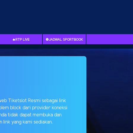
🔥RTP LIVE
⚽️JADWAL SPORTBOOK
 web Tiketslot Resmi sebagai link
oblem block dari provider koneksi
 anda tidak dapat membuka dan
 link yang kami sediakan.