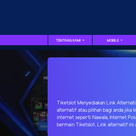
TENTANG KAMI
MOBILE
Tiketslot Menyediakan Link Alternatif
alternatif atau pilihan bagi anda jik
internet seperti Nawala, Internet Po
bermain Tiketslot. Link alternatif i