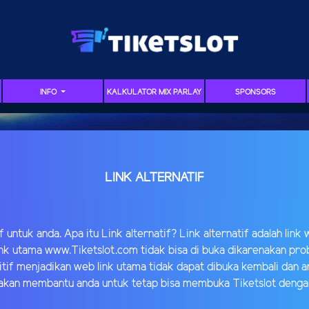
INFO
KALKULATOR MIX PARLAY
SPONSORS
LINK ALTERNATIF
 untuk anda. Apa itu Link alternatif? Link alternatif adalah link
a link utama www.Tiketslot.com tidak bisa di buka dikarenakan pr
sitif menjadikan web link utama tidak dapat dibuka kembali dan
ni akan membantu anda untuk tetap bisa membuka Tiketslot dengan