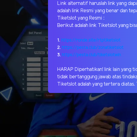
Link alternatif haruslah link yang dap
adalah link Resmi yang benar dan tepat
Tiketslot yang Resmi :
Berikut adalah link Tiketslot yang bis
1.
https://ronde.site/rtptiketslot
2.
https://pesta.club/zonatiketslot
3.
https://pesta.club/tiketslotwin
HARAP Diperhatikan! link lain yang t
tidak bertanggung jawab atas tindaka
Tiketslot adalah yang tertera diatas.