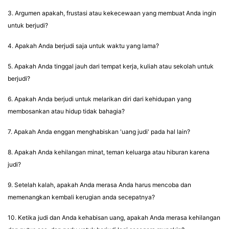
3. Argumen apakah, frustasi atau kekecewaan yang membuat Anda ingin
untuk berjudi?
4. Apakah Anda berjudi saja untuk waktu yang lama?
5. Apakah Anda tinggal jauh dari tempat kerja, kuliah atau sekolah untuk
berjudi?
6. Apakah Anda berjudi untuk melarikan diri dari kehidupan yang
membosankan atau hidup tidak bahagia?
7. Apakah Anda enggan menghabiskan 'uang judi' pada hal lain?
8. Apakah Anda kehilangan minat, teman keluarga atau hiburan karena
judi?
9. Setelah kalah, apakah Anda merasa Anda harus mencoba dan
memenangkan kembali kerugian anda secepatnya?
10. Ketika judi dan Anda kehabisan uang, apakah Anda merasa kehilangan