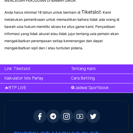
MENCEGAH PERJUDIAN DI BAWAH UMUR
Tiketslot
Anda harus minimal 18 tahun untuk bermain di
. Kami
melakukan pemeriksaan untuk memastikan bahwa tidak ada orang di
bawah usia hukum memiliki akses ke situs game kami. Penyediaan
informasi yang tidak akurat atau tidak jujur tentang usia pemain akan
mengakibatkan perampasan setiap kemenangan dan dapat
mengakibatkan sipil dan / atau tuntutan pidana.
Link Tiketslot
Tentang Kami
Kalkulator Mix Parlay
Cara Betting
🔥RTP LIVE
⚽️Jadwal Sportbook