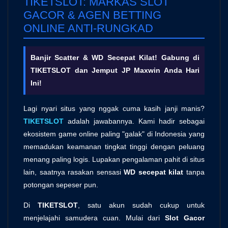
TIKETSLOT: MARKAS SLOT
GACOR & AGEN BETTING
ONLINE ANTI-RUNGKAD
Banjir Scatter & WD Secepat Kilat! Gabung di
TIKETSLOT dan Jemput JP Maxwin Anda Hari
Ini!
Lagi nyari situs yang nggak cuma kasih janji manis?
TIKETSLOT
adalah jawabannya. Kami hadir sebagai
ekosistem game online paling "galak" di Indonesia yang
memadukan keamanan tingkat tinggi dengan peluang
menang paling logis. Lupakan pengalaman pahit di situs
lain, saatnya rasakan sensasi
WD secepat kilat
tanpa
potongan sepeser pun.
Di
TIKETSLOT
, satu akun sudah cukup untuk
menjelajahi samudera cuan. Mulai dari
Slot Gacor