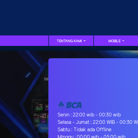
TENTANG KAMI
MOBILE
Senin : 22:00 wib - 00:30 wib
Selasa - Jumat : 22:00 WIB - 00:30 W
Sabtu : Tidak ada Offline
Minggu : 00:00 wib - 05:00 wib