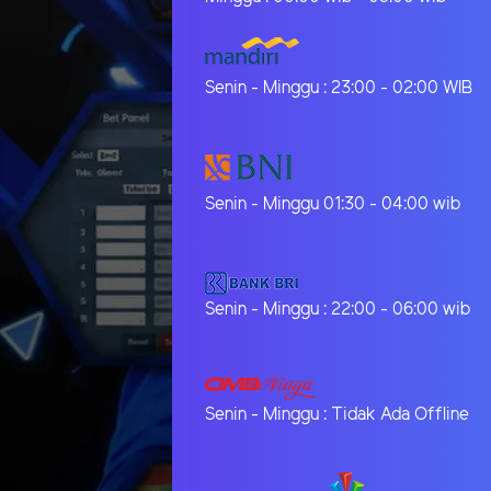
Senin - Minggu : 23:00 - 02:00 WIB
Senin - Minggu 01:30 - 04:00 wib
Senin - Minggu : 22:00 - 06:00 wib
Senin - Minggu : Tidak Ada Offline