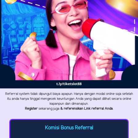
Referral system tidak dipungut biaya apapun. Hanya dengan modal online saja setelah
itu anda hanya tinggal mengecek keuntungan Anda yang dapat dilihat secara online
kapanpun dan dimanapun.
Register
sekarang juga
& referensikan Link referral Anda
.
Komisi Bonus Referral