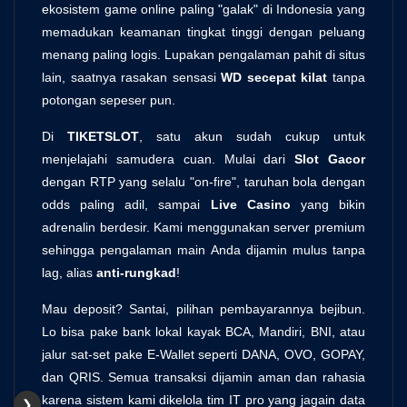
ekosistem game online paling "galak" di Indonesia yang
memadukan keamanan tingkat tinggi dengan peluang
menang paling logis. Lupakan pengalaman pahit di situs
lain, saatnya rasakan sensasi
WD secepat kilat
tanpa
potongan sepeser pun.
Di
TIKETSLOT
, satu akun sudah cukup untuk
menjelajahi samudera cuan. Mulai dari
Slot Gacor
dengan RTP yang selalu "on-fire", taruhan bola dengan
odds paling adil, sampai
Live Casino
yang bikin
adrenalin berdesir. Kami menggunakan server premium
sehingga pengalaman main Anda dijamin mulus tanpa
lag, alias
anti-rungkad
!
Mau deposit? Santai, pilihan pembayarannya bejibun.
Lo bisa pake bank lokal kayak BCA, Mandiri, BNI, atau
jalur sat-set pake E-Wallet seperti DANA, OVO, GOPAY,
dan QRIS. Semua transaksi dijamin aman dan rahasia
karena sistem kami dikelola tim IT pro yang jagain data
❯