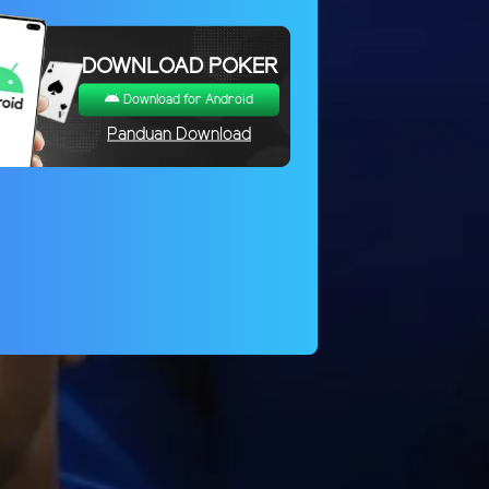
DOWNLOAD POKER
Download for Android
Panduan Download