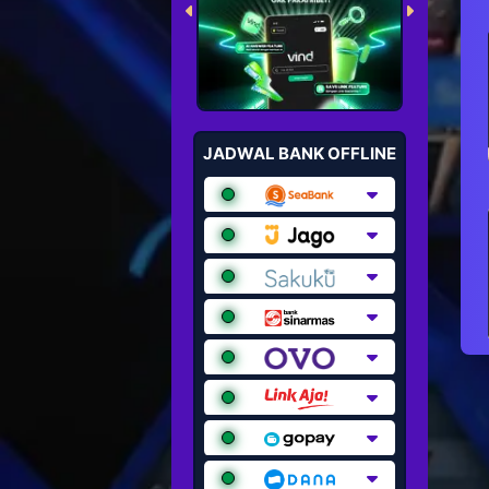
JADWAL BANK OFFLINE