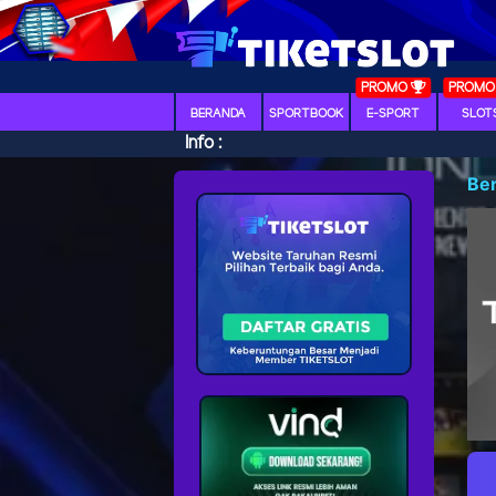
PROMO
PROM
BERANDA
SPORTBOOK
E-SPORT
SLOT
Info :
Be