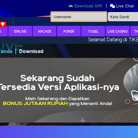
Download APK
Live Chat
O
S
IDNLIVE
ARCADE
POKER
TOGEL
LIVE CASINO
T
Selamat Datang di TIKETSLOT- Situs Ta
randa
Download